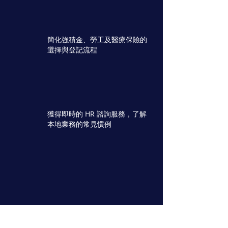
簡化強積金、勞工及醫療保險的
選擇與登記流程
獲得即時的 HR 諮詢服務，了解
本地業務的常見慣例