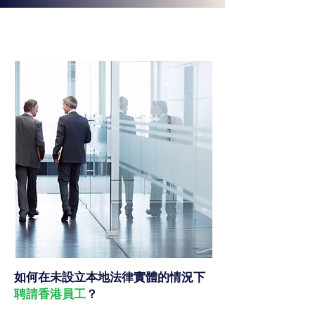
如何在未設立本地法律實體的情況下
聘請香港員工
？