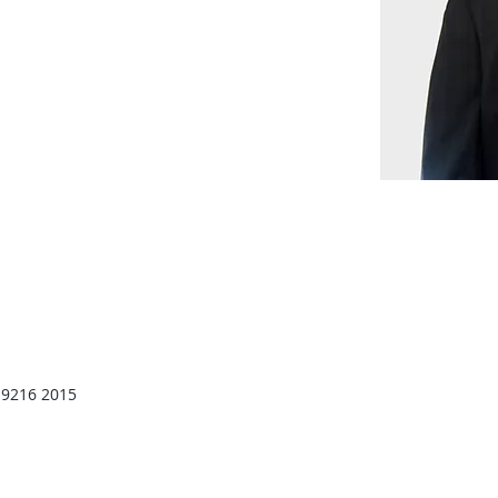
 9216 2015