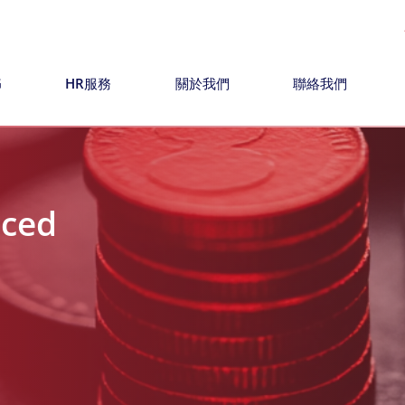
G
HR服務
關於我們
聯絡我們
nced