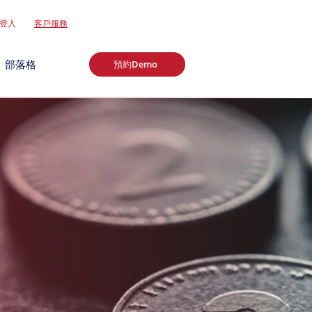
登入
客戶服務
部落格
預約Demo